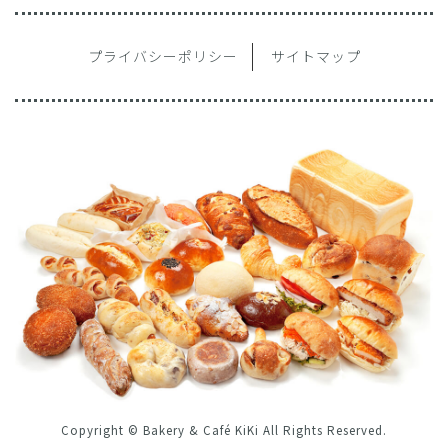
プライバシーポリシー
サイトマップ
Copyright © Bakery & Café KiKi All Rights Reserved.