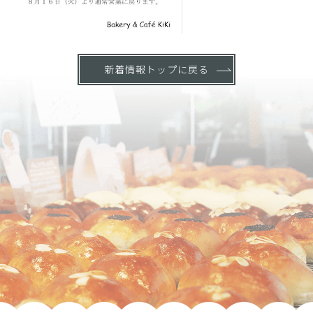
新着情報トップに戻る