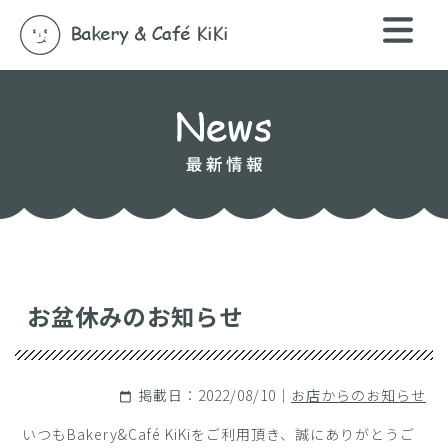
お盆休みのお知らせ
掲載日：2022/08/10｜
お店からのお知らせ
calendar_today
いつもBakery&Café KiKiをご利用頂き、誠にありがとうご