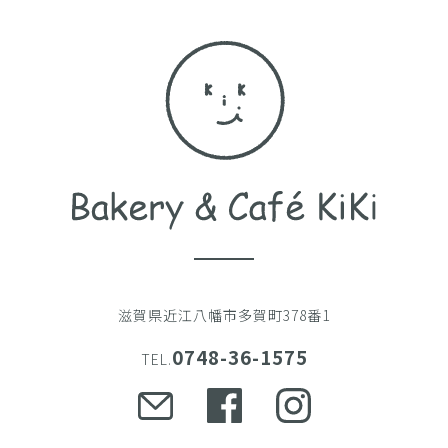
滋賀県近江八幡市多賀町378番1
0748-36-1575
TEL.