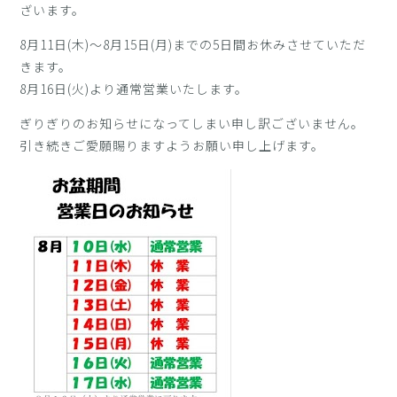
ざいます。
8月11日(木)～8月15日(月)までの5日間お休みさせていただ
きます。
8月16日(火)より通常営業いたします。
ぎりぎりのお知らせになってしまい申し訳ございません。
引き続きご愛願賜りますようお願い申し上げます。