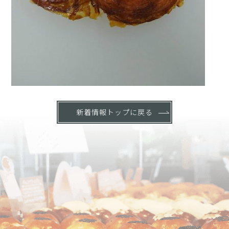
新着情報トップに戻る