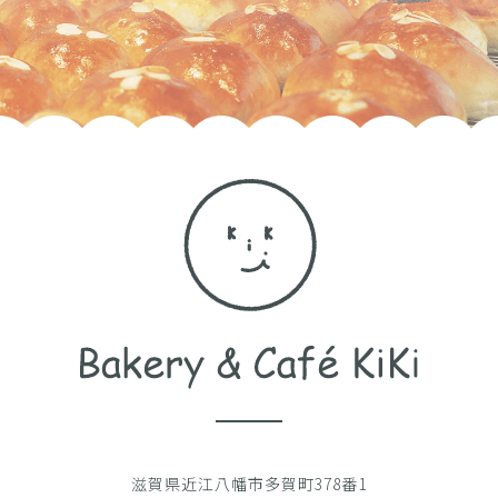
滋賀県近江八幡市多賀町378番1