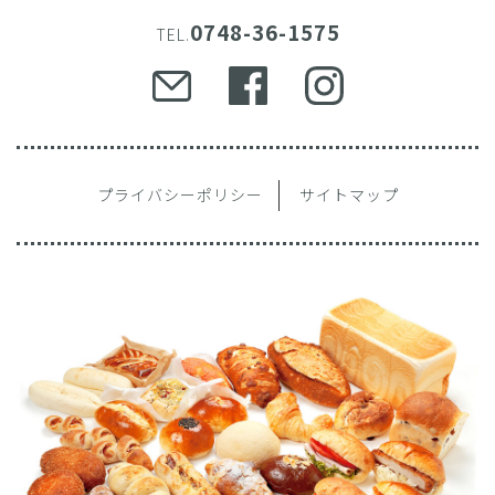
0748-36-1575
TEL.
プライバシーポリシー
サイトマップ