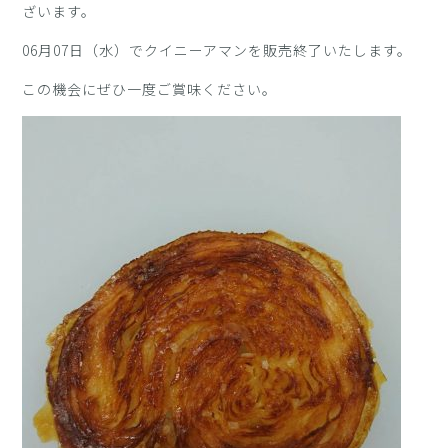
ざいます。
06月07日（水）でクイニーアマンを販売終了いたします。
この機会にぜひ一度ご賞味ください。