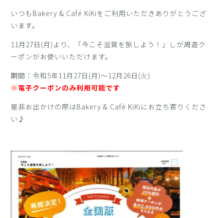
いつもBakery & Café KiKiをご利用いただきありがとうござ
います。
11月27日(月)より、「今こそ滋賀を旅しよう！」しが周遊ク
ーポンがお使いいただけます。
期間：令和5年11月27日(月)～12月26日(火)
※電子クーポンのみ利用可能です
是非お出かけの際はBakery & Café KiKiにお立ち寄りくださ
い♪