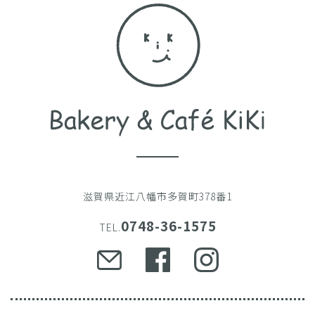
滋賀県近江八幡市多賀町378番1
0748-36-1575
TEL.