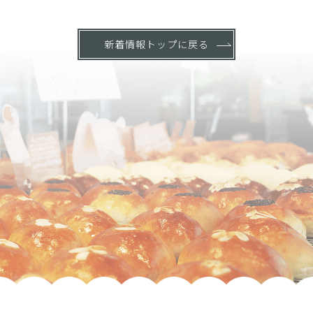
新着情報トップに戻る