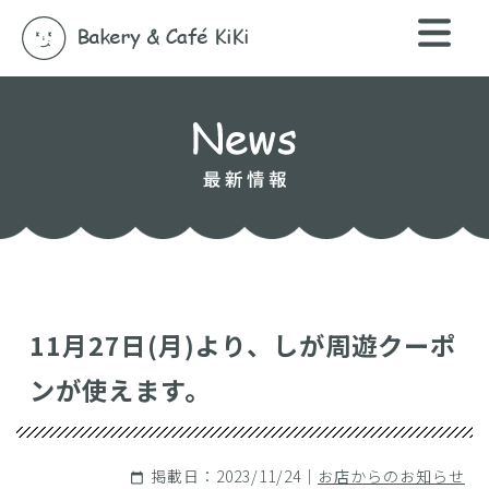
11月27日(月)より、しが周遊クーポ
ンが使えます。
掲載日：2023/11/24｜
お店からのお知らせ
calendar_today