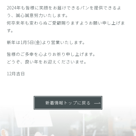
2024年も皆様に笑顔をお届けできるパンを提供できるよ
う、誠心誠意努力いたします。
何卒来年も変わらぬご愛顧賜りますようお願い申し上げま
す。
新年は1月5日(金)より営業いたします。
皆様のご多幸を心よりお祈り申し上げます。
どうぞ、良い年をお迎えくださいませ。
12月吉日
新着情報トップに戻る