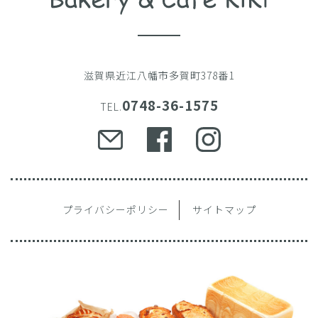
滋賀県近江八幡市多賀町378番1
0748-36-1575
TEL.
プライバシーポリシー
サイトマップ