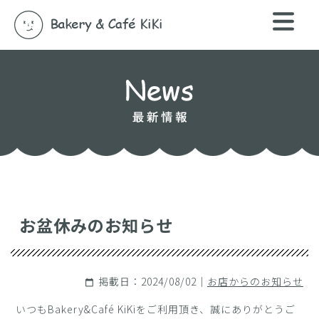
お盆休みのお知らせ
掲載日：2024/08/02｜
お店からのお知らせ
calendar_today
いつもBakery&Café KiKiをご利用頂き、誠にありがとうご