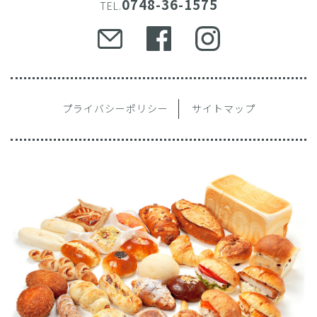
0748-36-1575
TEL.
プライバシーポリシー
サイトマップ