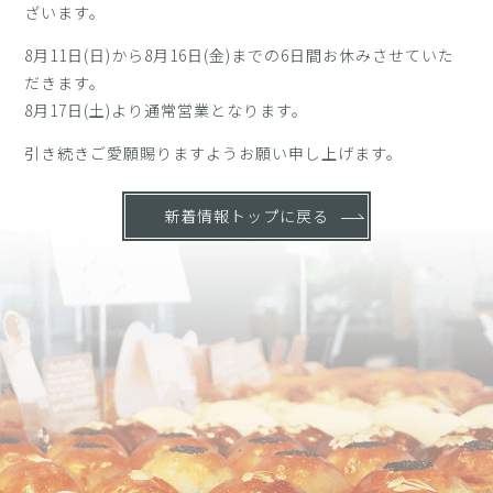
ざいます。
8月11日(日)から8月16日(金)までの6日間お休みさせていた
だきます。
8月17日(土)より通常営業となります。
引き続きご愛願賜りますようお願い申し上げます。
新着情報トップに戻る