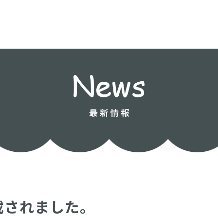
載されました。