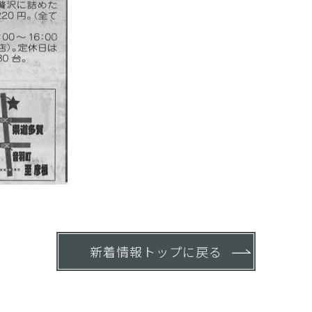
新着情報トップに戻る