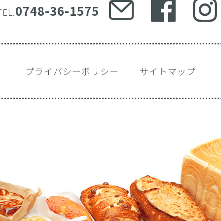
0748-36-1575
TEL.
プライバシーポリシー
サイトマップ