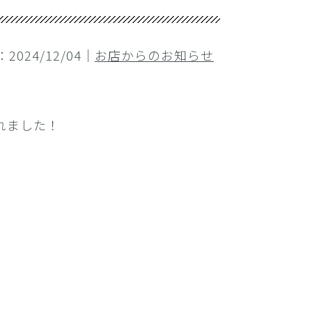
2024/12/04｜
お店からのお知らせ
れました！