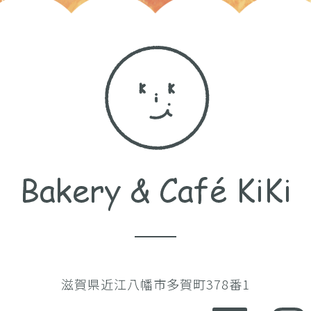
滋賀県近江八幡市多賀町378番1