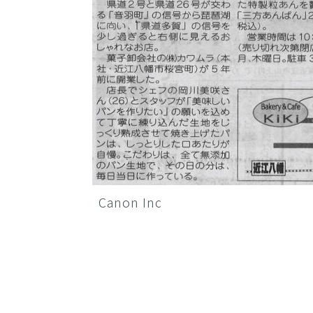
Canon Inc