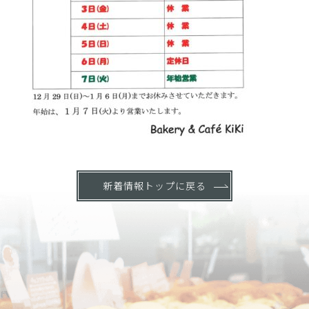
新着情報トップに戻る