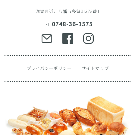
滋賀県近江八幡市多賀町378番1
0748-36-1575
TEL.
プライバシーポリシー
サイトマップ