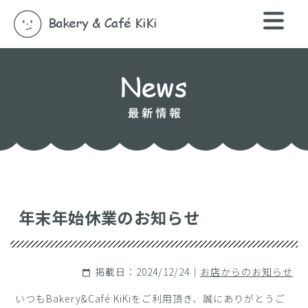
年末年始休業のお知らせ
掲載日：2024/12/24｜
お店からのお知らせ
calendar_today
いつもBakery&Café KiKiをご利用頂き、誠にありがとうご