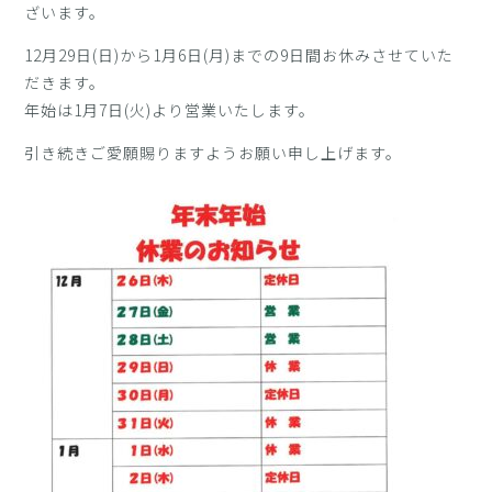
ざいます。
12月29日(日)から1月6日(月)までの9日間お休みさせていた
だきます。
年始は1月7日(火)より営業いたします。
引き続きご愛願賜りますようお願い申し上げます。