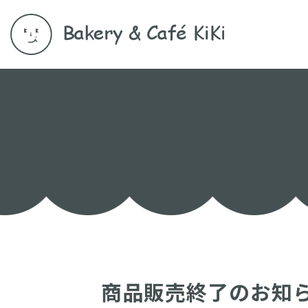
商品販売終了のお知