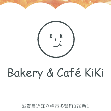
滋賀県近江八幡市多賀町378番1