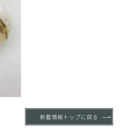
新着情報トップに戻る