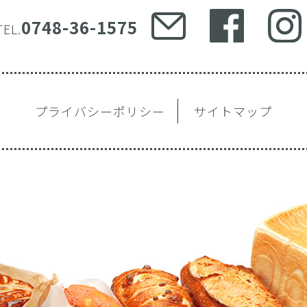
0748-36-1575
TEL.
プライバシーポリシー
サイトマップ