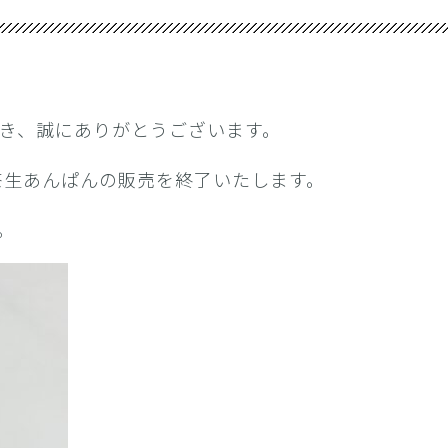
ご利用頂き、誠にありがとうございます。
じ茶生あんぱんの販売を終了いたします。
。