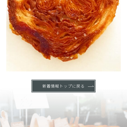
新着情報トップに戻る