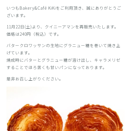
いつもBakery&Café KiKiをご利用頂き、誠にありがとうご
ざいます。
11月22日(土)より、クイニーアマンを再販売いたします。
価格は240円（税込）です。
バタークロワッサンの生地にグラニュー糖を巻いて焼き上
げています。
焼成時にバターとグラニュー糖が溶け出し、キャラメリゼ
することでほろ苦くも甘いパンになっております。
是非お召し上がりください。