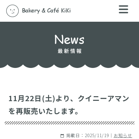
11月22日(土)より、クイニーアマン
を再販売いたします。
掲載日：2025/11/19｜
お知らせ
calendar_today