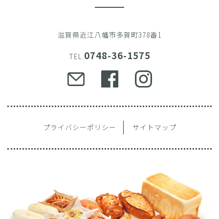
滋賀県近江八幡市多賀町378番1
0748-36-1575
TEL.
プライバシーポリシー
サイトマップ