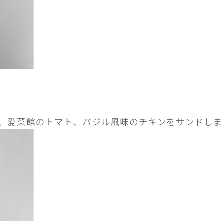
、愛菜館のトマト、バジル風味のチキンをサンドし