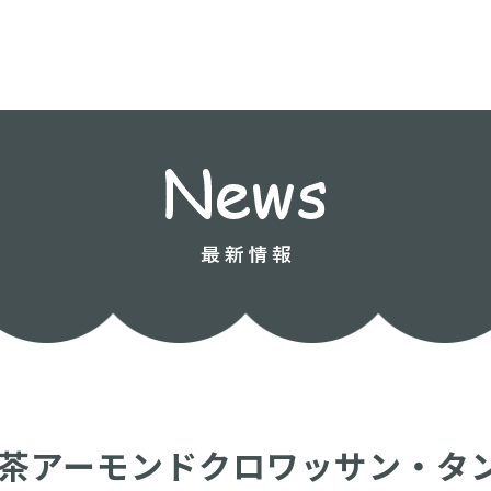
、抹茶アーモンドクロワッサン・タ