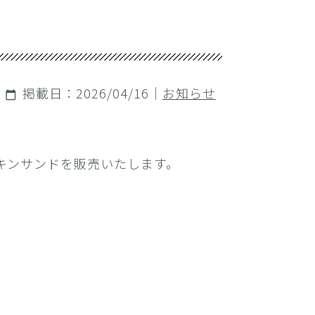
掲載日：2026/04/16｜
お知らせ
calendar_today
チキンサンドを販売いたします。