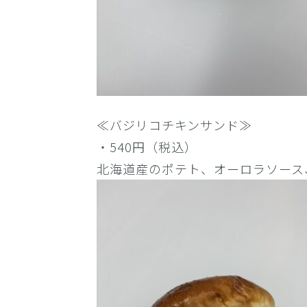
≪バジリコチキンサンド≫
・540円（税込）
北海道産のポテト、オーロラソース