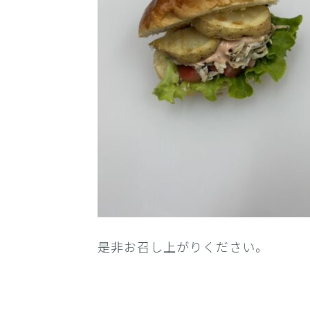
是非お召し上がりください。