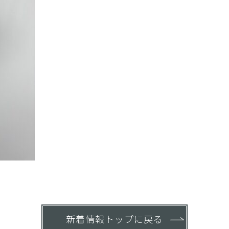
新着情報トップに戻る