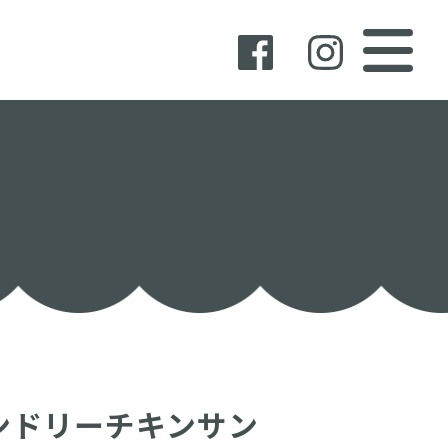
ンドリーチキンサン