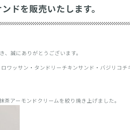
サンドを販売いたします。
ご利用頂き、誠にありがとうございます。
ドクロワッサン・タンドリーチキンサンド・バジリコ
抹茶アーモンドクリームを絞り焼き上げました。