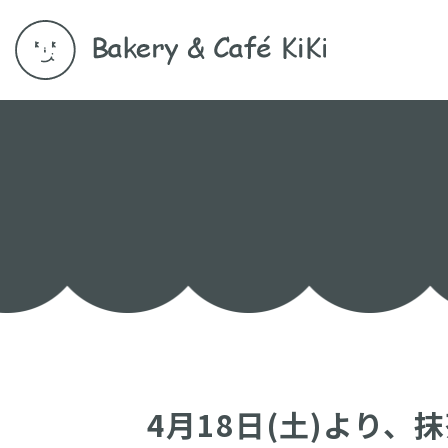
4月18日(土)より