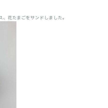
ス、花たまごをサンドしました。