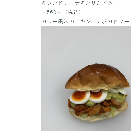
≪タンドリーチキンサンド≫
・560円（税込）
カレー風味のチキン、アボカドソー