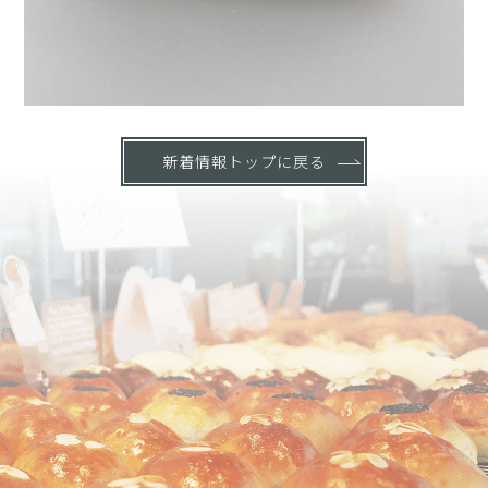
新着情報トップに戻る