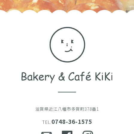
滋賀県近江八幡市多賀町378番1
0748-36-1575
TEL.