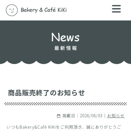
商品販売終了のお知らせ
掲載日：2026/06/03｜
お知らせ
calendar_today
いつもBakery&Café KiKiをご利用頂き、誠にありがとうご