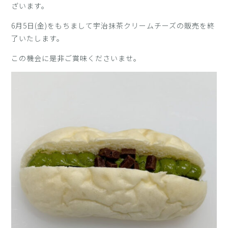
ざいます。
6月5日(金)をもちまして宇治抹茶クリームチーズの販売を終
了いたします。
この機会に是非ご賞味くださいませ。