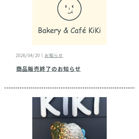
2026/04/20｜
お知らせ
商品販売終了のお知らせ