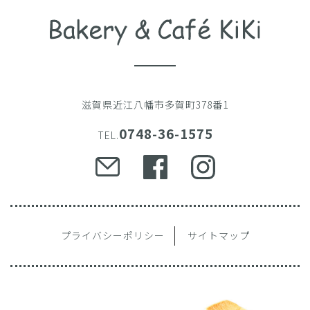
滋賀県近江八幡市多賀町378番1
0748-36-1575
TEL.
プライバシーポリシー
サイトマップ