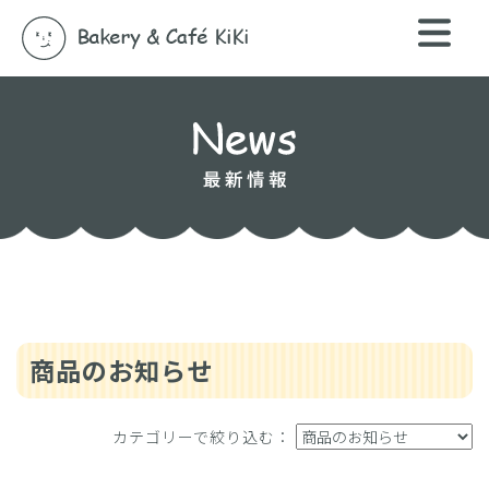
商品のお知らせ
カテゴリーで絞り込む：