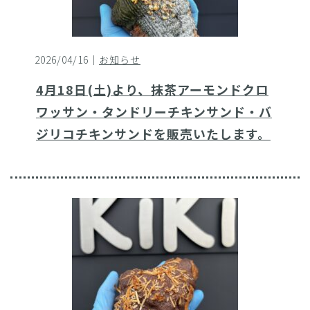
2026/04/16｜
お知らせ
4月18日(土)より、抹茶アーモンドクロ
ワッサン・タンドリーチキンサンド・バ
ジリコチキンサンドを販売いたします。