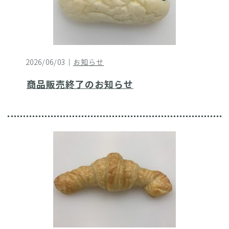
2026/06/03｜
お知らせ
商品販売終了のお知らせ