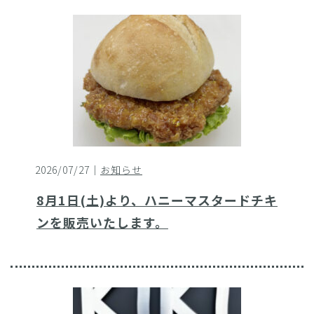
2026/07/27｜
お知らせ
8月1日(土)より、ハニーマスタードチキ
ンを販売いたします。