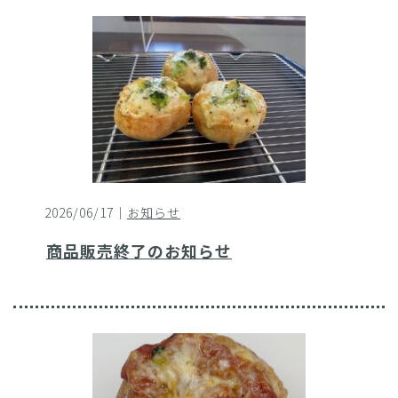
2026/06/17｜
お知らせ
商品販売終了のお知らせ