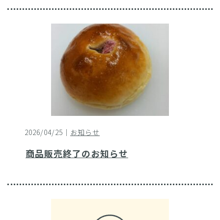
2026/04/25｜
お知らせ
商品販売終了のお知らせ