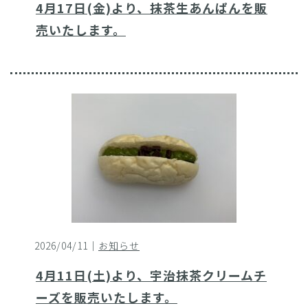
4月17日(金)より、抹茶生あんぱんを販
売いたします。
2026/04/11｜
お知らせ
4月11日(土)より、宇治抹茶クリームチ
ーズを販売いたします。