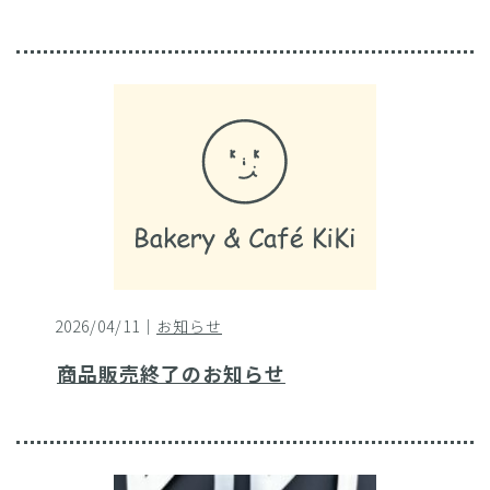
2026/04/11｜
お知らせ
商品販売終了のお知らせ