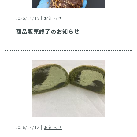
2026/04/15｜
お知らせ
商品販売終了のお知らせ
2026/04/12｜
お知らせ