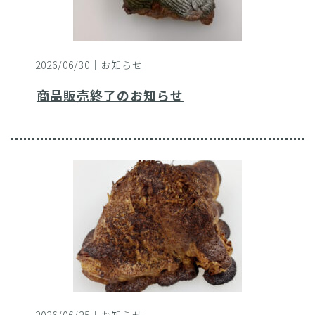
2026/06/30｜
お知らせ
商品販売終了のお知らせ