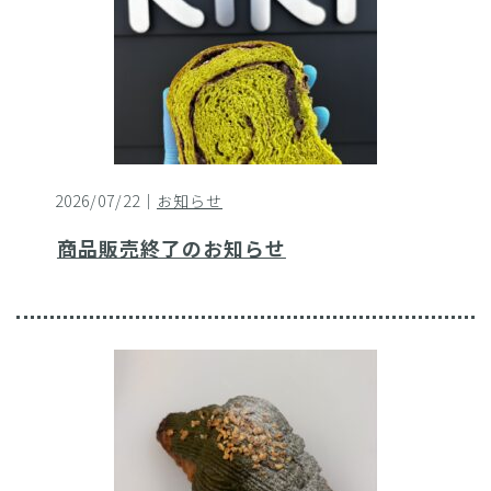
2026/07/22｜
お知らせ
商品販売終了のお知らせ