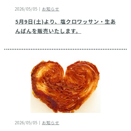
2026/05/05｜
お知らせ
5月9日(土)より、塩クロワッサン・生あ
んぱんを販売いたします。
2026/05/05｜
お知らせ