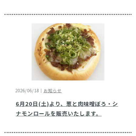
2026/06/18｜
お知らせ
6月20日(土)より、葱と肉味噌ぼろ・シ
ナモンロールを販売いたします。