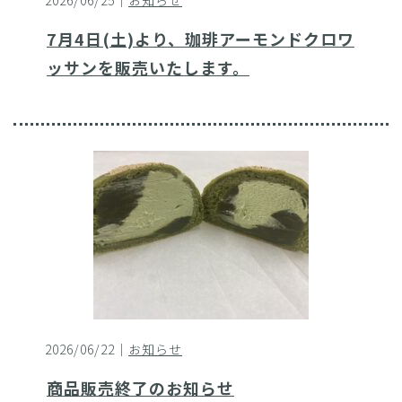
2026/06/25｜
お知らせ
7月4日(土)より、珈琲アーモンドクロワ
ッサンを販売いたします。
2026/06/22｜
お知らせ
商品販売終了のお知らせ