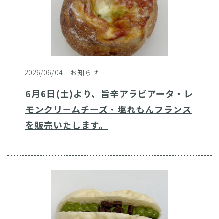
2026/06/04｜
お知らせ
6月6日(土)より、旨辛アラビアータ・レ
モンクリームチーズ・塩れもんフランス
を販売いたします。