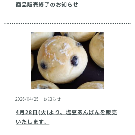
商品販売終了のお知らせ
2026/04/25｜
お知らせ
4月28日(火)より、塩豆あんぱんを販売
いたします。