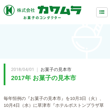
2018/04/01 ｜
お菓子の見本市
2017年 お菓子の見本市
毎年恒例の『お菓子の見本市』を10月3日（火）、
10月4日（水）に草津市『ホテルボストンプラザ草