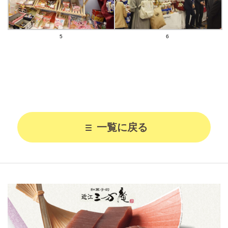
5
6
一覧に戻る