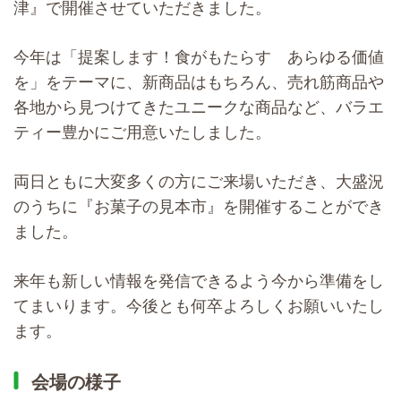
津』で開催させていただきました。
今年は「提案します！食がもたらす あらゆる価値
を」をテーマに、新商品はもちろん、売れ筋商品や
各地から見つけてきたユニークな商品など、バラエ
ティー豊かにご用意いたしました。
両日ともに大変多くの方にご来場いただき、大盛況
のうちに『お菓子の見本市』を開催することができ
ました。
来年も新しい情報を発信できるよう今から準備をし
てまいります。今後とも何卒よろしくお願いいたし
ます。
会場の様子