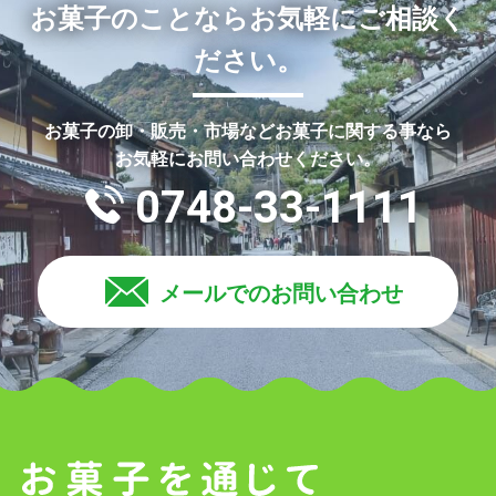
お菓子のことならお気軽にご相談く
ださい。
お菓子の卸・販売・市場などお菓子に関する事なら
お気軽にお問い合わせください。
0748-33-1111
メールでのお問い合わせ