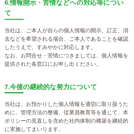
6.情報開示・苦情などへの対応等につい
て
当社は、ご本人が自らの個人情報の開示、訂正、消
去などを希望される場合、ご本人であることを確認
したうえで、すみやかに対応します。
なお、お問合せ・苦情につきましては、個人情報を
提供された各窓口にお申し出ください。
7.今後の継続的な努力について
当社は、お預かりした個人情報を適切に取り扱うた
めに、管理方法の整備、従業員教育等を通じて、本
ポリシーの見直しを含めた社内体制の構築を継続的
に実施してまいります。