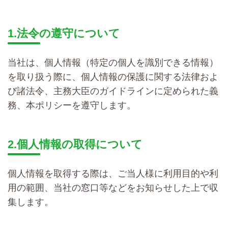
1.法令の遵守について
当社は、個人情報（特定の個人を識別できる情報）
を取り扱う際に、個人情報の保護に関する法律およ
び諸法令、主務大臣のガイドラインに定められた義
務、本ポリシーを遵守します。
2.個人情報の取得について
個人情報を取得する際は、ご当人様に利用目的や利
用の範囲、当社の窓口等などをお知らせした上で収
集します。