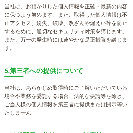
当社は、お預かりした個人情報を正確・最新の内容
に保つよう努めます。また、取得した個人情報は不
正アクセス、紛失、破壊、改ざんや漏えい等を防止
するために、適切なセキュリティ対策を講じます。
また、万一の発生時には速やかな是正措置を講じま
す。
5.第三者への提供について
当社は、あらかじめ取得時にご了解いただいている
場合や業務を委託する場合、法的な要請等を除き、
ご当人様の個人情報を第三者に提供または開示等い
たしません。