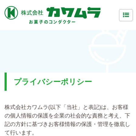
プライバシーポリシー
株式会社カワムラ(以下「当社」と表記)は、お客様
の個人情報の保護を企業の社会的な責務と考え、下
記の方針に基づきお客様情報の保護・管理を徹底し
て行います。