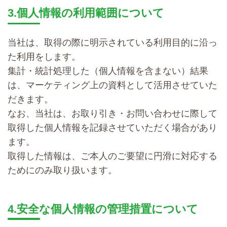
3.個人情報の利用範囲について
当社は、取得の際に明示されている利用目的に沿っ
た利用をします。
集計・統計処理した（個人情報を含まない）結果
は、マーケティング上の資料として活用させていた
だきます。
なお、当社は、お取り引き・お問い合わせに際して
取得した個人情報を記録させていただく場合があり
ます。
取得した情報は、ご本人のご要望に円滑に対応する
ためにのみ取り扱います。
4.安全な個人情報の管理措置について