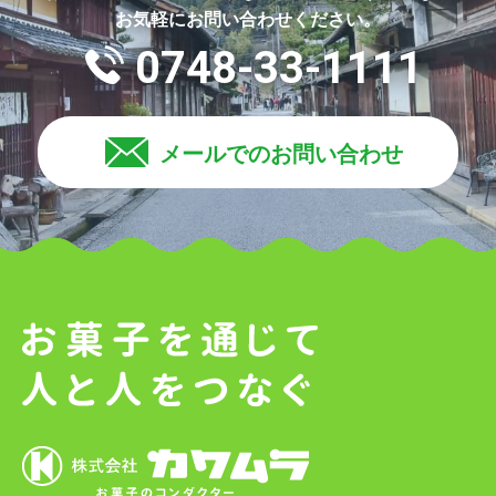
お気軽にお問い合わせください。
0748-33-1111
メールでのお問い合わせ