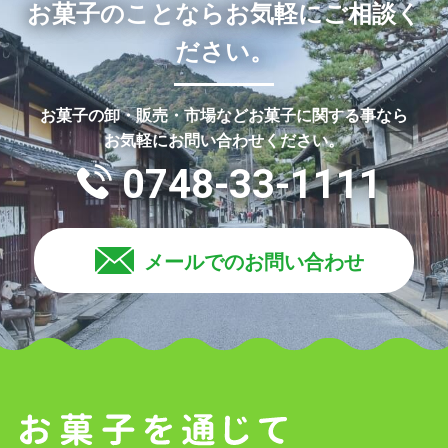
お菓子のことならお気軽にご相談く
ださい。
お菓子の卸・販売・市場などお菓子に関する事なら
お気軽にお問い合わせください。
0748-33-1111
メールでのお問い合わせ