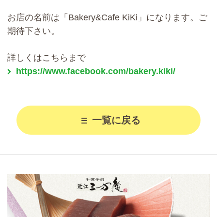
お店の名前は「Bakery&Cafe KiKi」になります。ご
期待下さい。
詳しくはこちらまで
https://www.facebook.com/bakery.kiki/
一覧に戻る