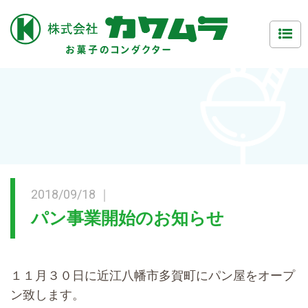
2018/09/18 ｜
パン事業開始のお知らせ
１１月３０日に近江八幡市多賀町にパン屋をオープ
ン致します。