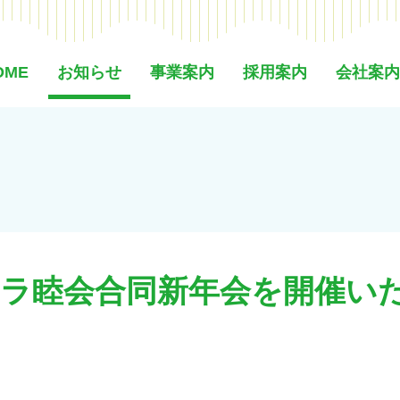
OME
お知らせ
事業案内
採用案内
会社案内
ラ睦会合同新年会を開催い