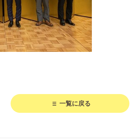
一覧に戻る