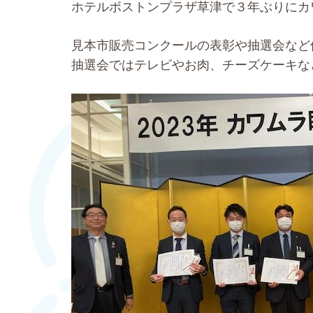
ホテルボストンプラザ草津で３年ぶりにカ
見本市販売コンクールの表彰や抽選会など
抽選会ではテレビやお肉、チーズケーキな