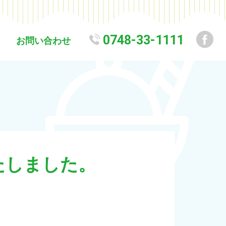
0748-33-1111
お問い合わせ
たしました。