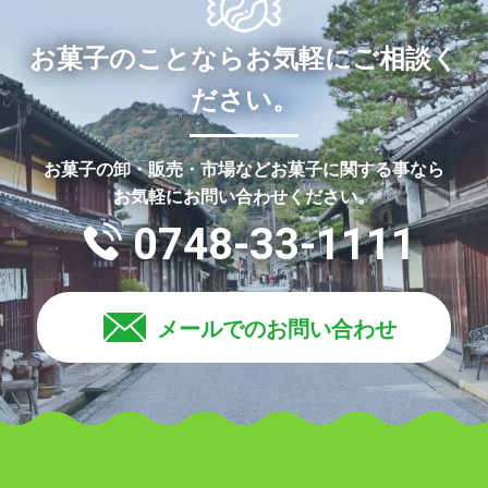
お菓子のことならお気軽にご相談く
ださい。
お菓子の卸・販売・市場などお菓子に関する事なら
お気軽にお問い合わせください。
0748-33-1111
メールでのお問い合わせ