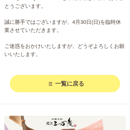
とうございます。
誠に勝手ではございますが、4月30日(日)を臨時休
業させていただきます。
ご迷惑をおかけいたしますが、どうぞよろしくお願
いいたします。
一覧に戻る