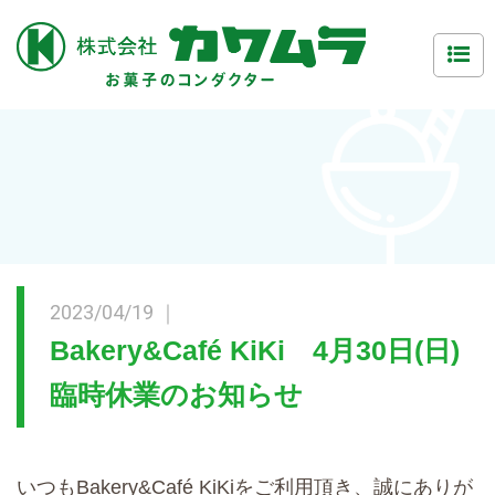
2023/04/19 ｜
Bakery&Café KiKi 4月30日(日)
臨時休業のお知らせ
いつもBakery&Café KiKiをご利用頂き、誠にありが