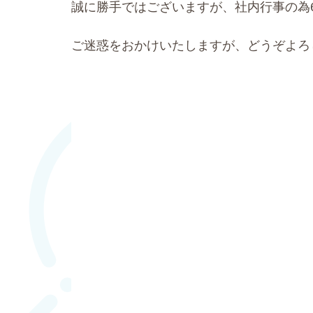
誠に勝手ではございますが、社内行事の為6
ご迷惑をおかけいたしますが、どうぞよろ