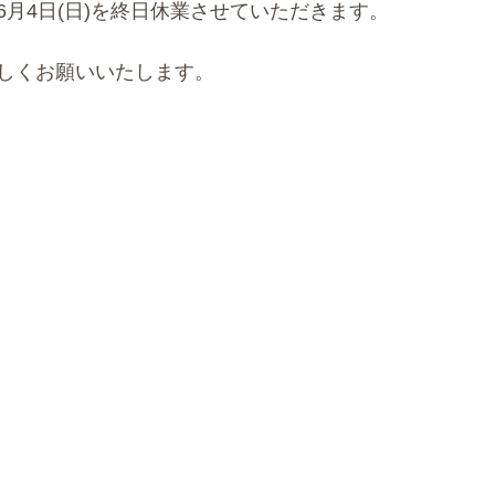
月4日(日)を終日休業させていただきます。
しくお願いいたします。