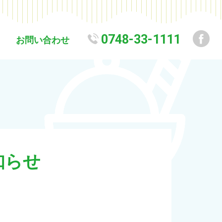
0748-33-1111
お問い合わせ
お知らせ