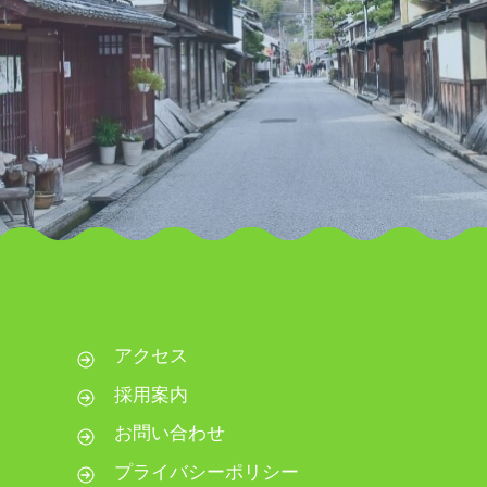
アクセス
採用案内
お問い合わせ
プライバシーポリシー