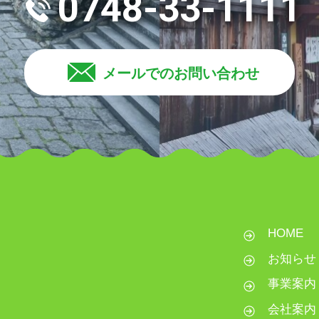
0748-33-1111
メールでのお問い合わせ
HOME
お知らせ
事業案内
会社案内