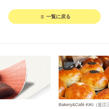
一覧に戻る
Bakery&Café KiKi