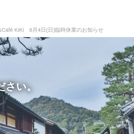
Café KiKi 6月4日(日)臨時休業のお知らせ
ださい。