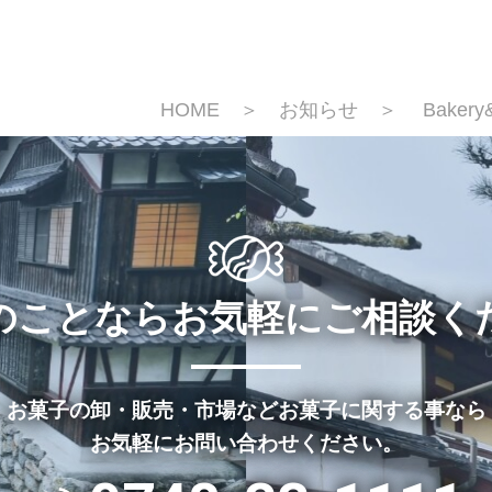
HOME
＞
お知らせ
＞ Bakery&
のことならお気軽にご相談く
お菓子の卸・販売・市場などお菓子に関する事なら
お気軽にお問い合わせください。