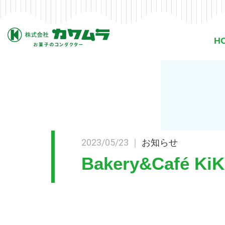
H
2023/05/23 ｜
お知らせ
Bakery&Café