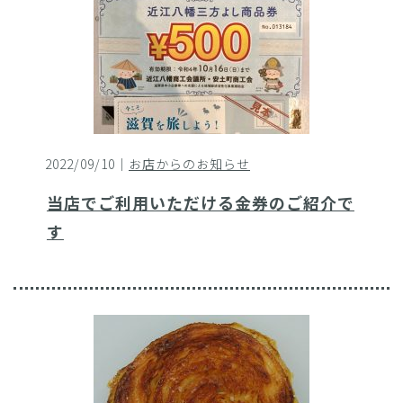
2022/09/10｜
お店からのお知らせ
当店でご利用いただける金券のご紹介で
す