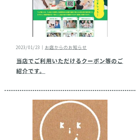
2023/01/23｜
お店からのお知らせ
当店でご利用いただけるクーポン等のご
紹介です。