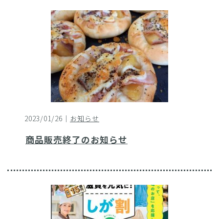
2023/01/26｜
お知らせ
商品販売終了のお知らせ