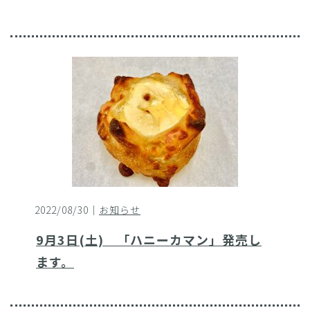
2022/08/30｜
お知らせ
9月3日(土) 「ハニーカマン」発売し
ます。