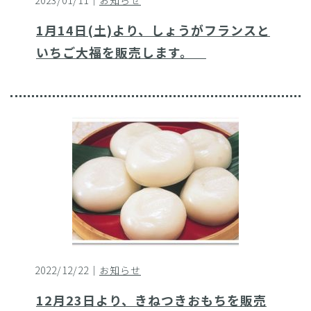
2023/01/11｜
お知らせ
1月14日(土)より、しょうがフランスと
いちご大福を販売します。
2022/12/22｜
お知らせ
12月23日より、きねつきおもちを販売