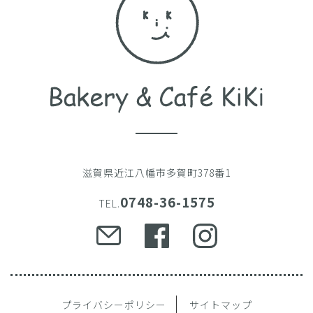
滋賀県近江八幡市多賀町378番1
0748-36-1575
TEL.
プライバシーポリシー
サイトマップ