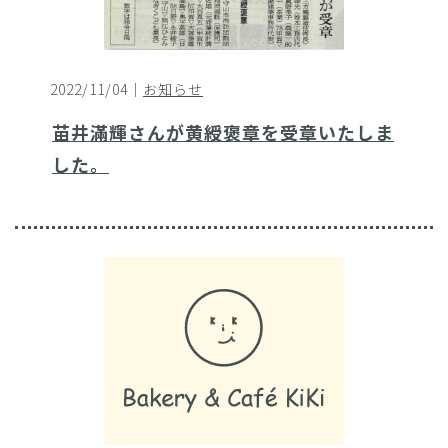
2022/11/04｜
お知らせ
苗井滿輝さんが黄綬褒章を受章いたしま
した。