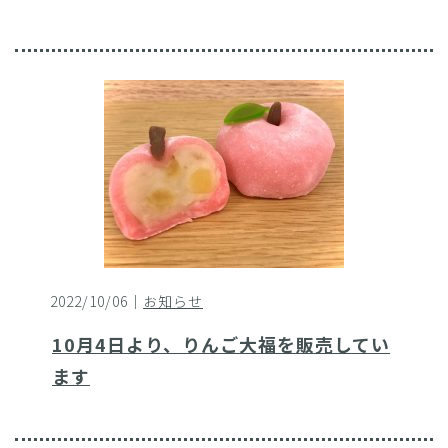
2022/10/06｜
お知らせ
10月4日より、りんご大福を販売してい
ます