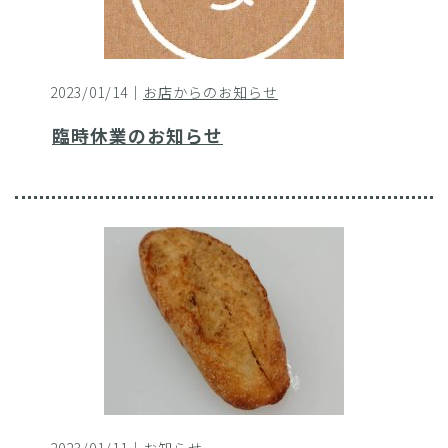
2023/01/14｜
お店からのお知らせ
臨時休業のお知らせ