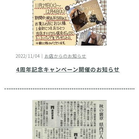
2022/11/04｜
お店からのお知らせ
4周年記念キャンペーン開催のお知らせ