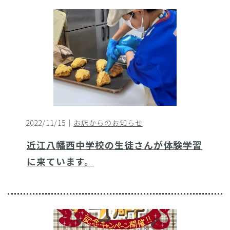
2022/11/15｜
お店からのお知らせ
近江八幡西中学校の生徒さんが体験学習
に来ています。