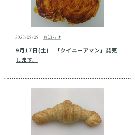
2022/09/09｜
お知らせ
9月17日(土) 「クイニーアマン」発売
します。