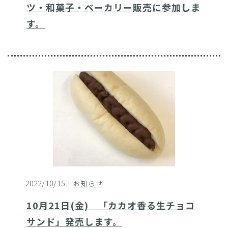
ツ・和菓子・ベーカリー販売に参加しま
す。
2022/10/15｜
お知らせ
10月21日(金) 「カカオ香る生チョコ
サンド」発売します。