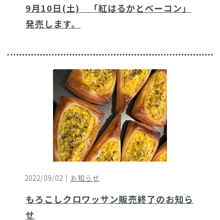
9月10日(土) 「紅はるかとベーコン」
発売します。
2022/09/02｜
お知らせ
もろこしクロワッサン販売終了のお知ら
せ