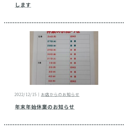
します
2022/12/15｜
お店からのお知らせ
年末年始休業のお知らせ