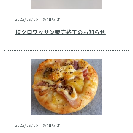
2022/09/06｜
お知らせ
塩クロワッサン販売終了のお知らせ
2022/09/06｜
お知らせ