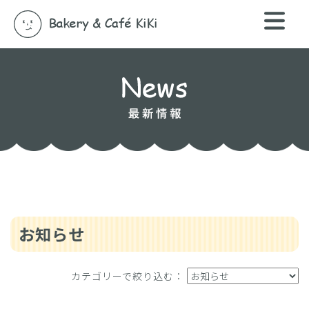
お知らせ
カテゴリーで絞り込む：