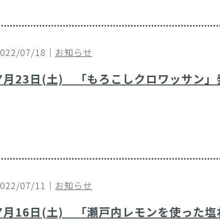
2022/07/18｜
お知らせ
7月23日(土) 「もろこしクロワッサン
2022/07/11｜
お知らせ
7月16日(土) 「瀬戸内レモンを使った