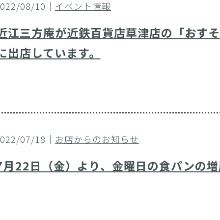
2022/08/10｜
イベント情報
近江三方庵が近鉄百貨店草津店の「おすそ分
に出店しています。
2022/07/18｜
お店からのお知らせ
7月22日（金）より、金曜日の食パンの