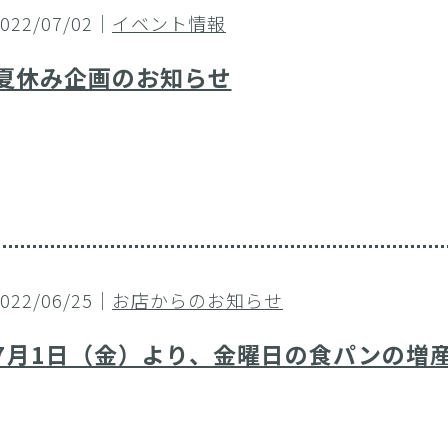
2022/07/02｜
イベント情報
夏休み企画のお知らせ
2022/06/25｜
お店からのお知らせ
7月1日（金）より、金曜日の食パンの増