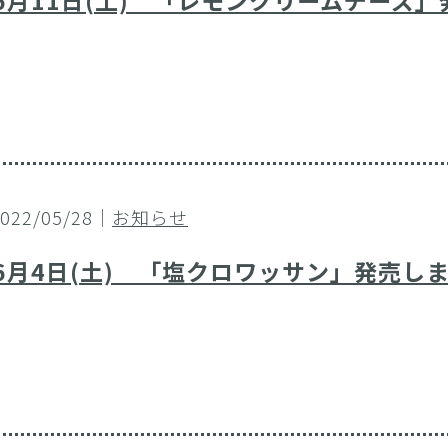
6月11日(土) 「レモンクリームチーズ
2022/05/28｜
お知らせ
6月4日(土) 「塩クロワッサン」発売し