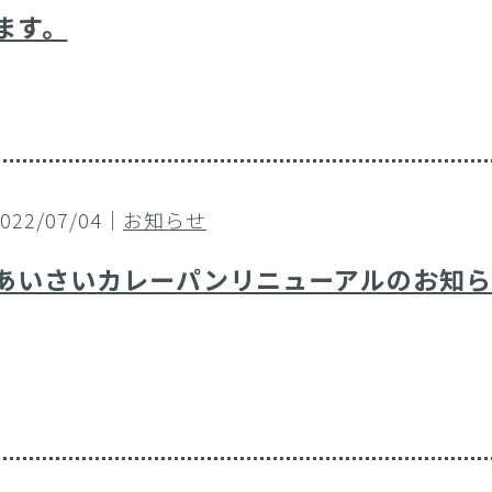
ます。
2022/07/04｜
お知らせ
あいさいカレーパンリニューアルのお知ら