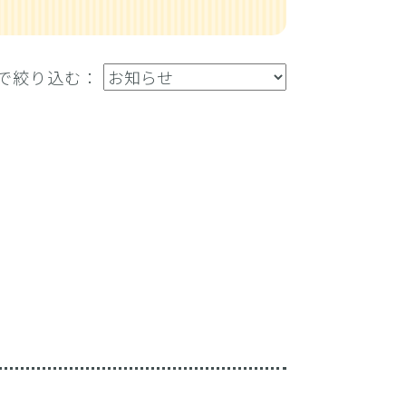
で絞り込む：