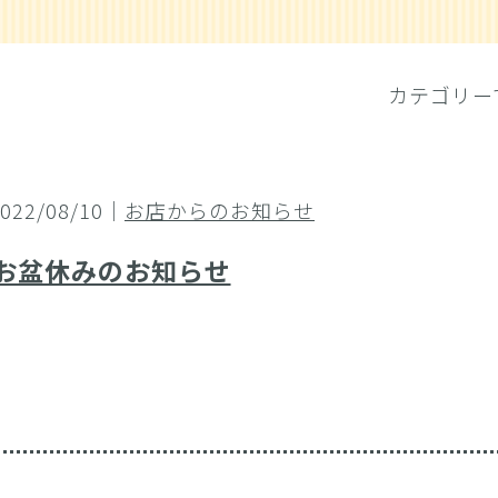
カテゴリー
2022/08/10｜
お店からのお知らせ
お盆休みのお知らせ