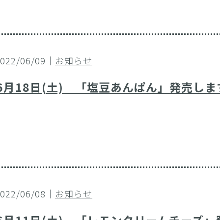
2022/06/09｜
お知らせ
6月18日(土) 「塩豆あんぱん」発売しま
2022/06/08｜
お知らせ