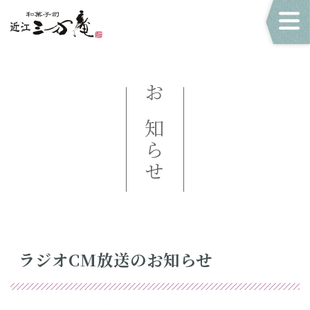
お知らせ
ラジオCM放送のお知らせ