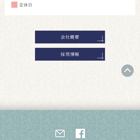
定休日
会社概要
採用情報