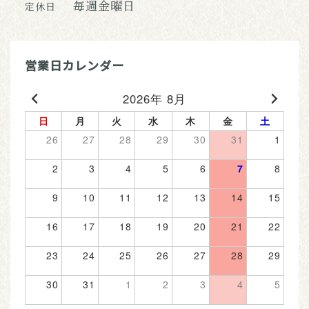
毎週金曜日
定休日
営業日カレンダー
2026年 8月
日
月
火
水
木
金
土
26
27
28
29
30
31
1
2
3
4
5
6
7
8
9
10
11
12
13
14
15
16
17
18
19
20
21
22
23
24
25
26
27
28
29
30
31
1
2
3
4
5