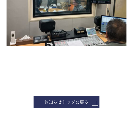
お知らせトップに戻る