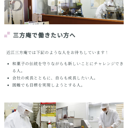
三方庵で働きたい方へ
近江三方庵では下記のような人をお待ちしています！
和菓子の伝統を守りながらも新しいことにチャレンジでき
る人。
会社の成長とともに、自らも成長したい人。
困難でも目標を実現しようとする人。