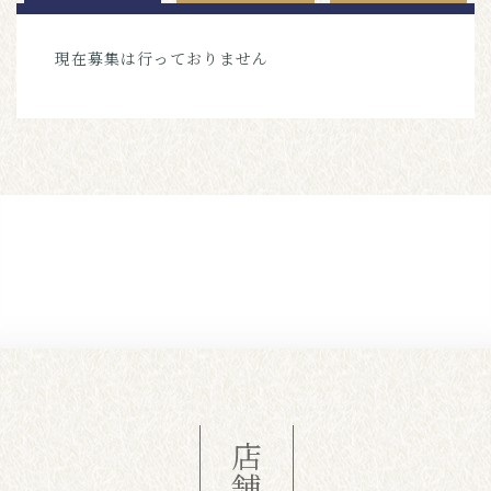
現在募集は行っておりません