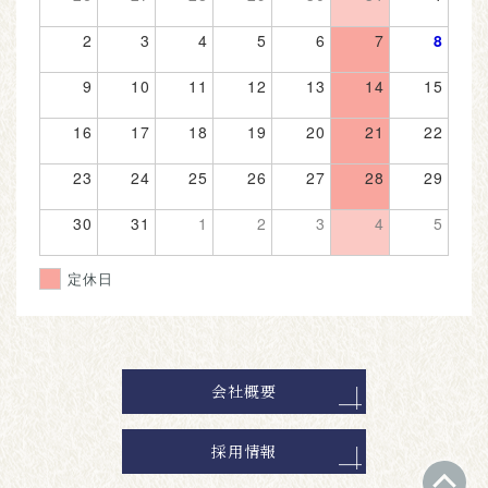
2
3
4
5
6
7
8
9
10
11
12
13
14
15
16
17
18
19
20
21
22
23
24
25
26
27
28
29
30
31
1
2
3
4
5
定休日
会社概要
採用情報