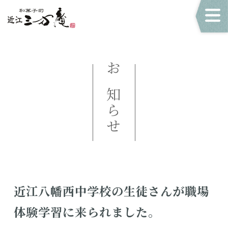
お知らせ
近江八幡西中学校の生徒さんが職場
体験学習に来られました。