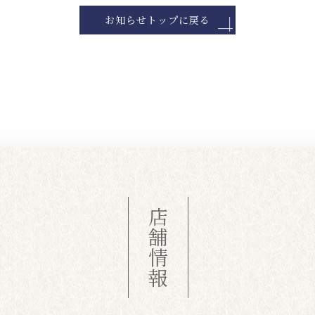
お知らせトップに戻る
店舗情報