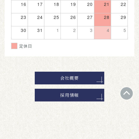
16
17
18
19
20
21
22
23
24
25
26
27
28
29
30
31
1
2
3
4
5
定休日
会社概要
採用情報